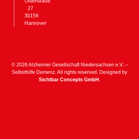
Osterstraße
27
30159
Hannover
© 2026 Alzheimer Gesellschaft Niedersachsen e.V. –
Selbsthilfe Demenz. All rights reserved. Designed by
Sichtbar Concepts GmbH.