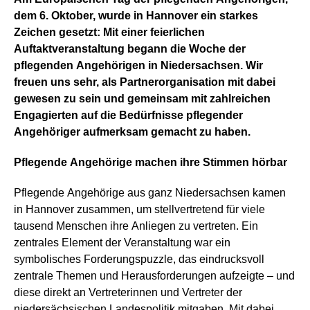
dem 6. Oktober, wurde in Hannover ein starkes
Zeichen gesetzt: Mit einer feierlichen
Auftaktveranstaltung begann die Woche der
pflegenden Angehörigen in Niedersachsen. Wir
freuen uns sehr, als Partnerorganisation mit dabei
gewesen zu sein und gemeinsam mit zahlreichen
Engagierten auf die Bedürfnisse pflegender
Angehöriger aufmerksam gemacht zu haben.
Pflegende Angehörige machen ihre Stimmen hörbar
Pflegende Angehörige aus ganz Niedersachsen kamen
in Hannover zusammen, um stellvertretend für viele
tausend Menschen ihre Anliegen zu vertreten. Ein
zentrales Element der Veranstaltung war ein
symbolisches Forderungspuzzle, das eindrucksvoll
zentrale Themen und Herausforderungen aufzeigte – und
diese direkt an Vertreterinnen und Vertreter der
niedersächsischen Landespolitik mitgaben. Mit dabei