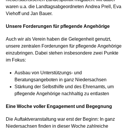
waren u.a. die Landtagsabgeordneten Andrea Prell, Eva
Viehoff und Jan Bauer.
Unsere Forderungen für pflegende Angehörige
Auch wir als Verein haben die Gelegenheit genutzt,
unsere zentralen Forderungen für pflegende Angehörige
einzubringen. Dabei stehen insbesondere zwei Punkte
im Fokus:
Ausbau von Unterstützungs- und
Beratungsangeboten in ganz Niedersachsen
Stärkung der Selbsthilfe und des Ehrenamts, um
pflegende Angehörige nachhaltig zu entlasten
Eine Woche voller Engagement und Begegnung
Die Auftaktveranstaltung war erst der Beginn: In ganz
Niedersachsen finden in dieser Woche zahlreiche