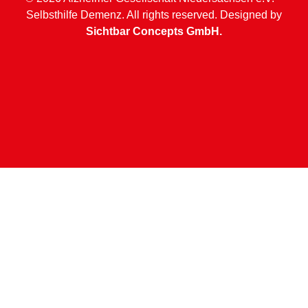
Selbsthilfe Demenz. All rights reserved. Designed by
Sichtbar Concepts GmbH.