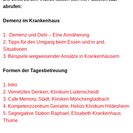
abrufen:
Demenz im Krankenhaus
1. Demenz und Delir – Eine Annäherung
2. Tipps für den Umgang beim Essen und in and.
Situationen
3. Beispiele wegweisender Ansätze in Krankenhäusern
Formen der Tagesbetreuung
1. Intro
2. Vernetztes Denken, Klinikum Lüdenscheidt
3. Cafe Memory, Städt. Kliniken Mönchengladbach
4. Kompetenzzentrum Geriatrie, Helios Klinikum Hildesheim
5. Segregative Station Raphael, Elisabeth-Krankenhaus
Thuine