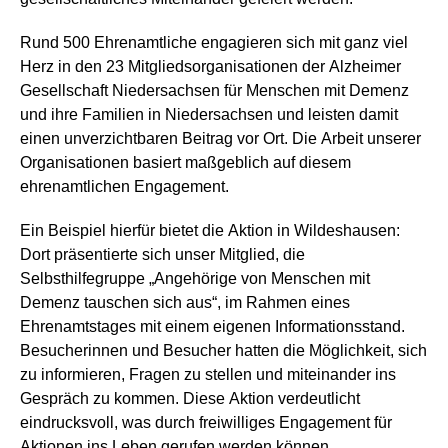
Rund 500 Ehrenamtliche engagieren sich mit ganz viel
Herz in den 23 Mitgliedsorganisationen der Alzheimer
Gesellschaft Niedersachsen für Menschen mit Demenz
und ihre Familien in Niedersachsen und leisten damit
einen unverzichtbaren Beitrag vor Ort. Die Arbeit unserer
Organisationen basiert maßgeblich auf diesem
ehrenamtlichen Engagement.
Ein Beispiel hierfür bietet die Aktion in Wildeshausen:
Dort präsentierte sich unser Mitglied, die
Selbsthilfegruppe „Angehörige von Menschen mit
Demenz tauschen sich aus“, im Rahmen eines
Ehrenamtstages mit einem eigenen Informationsstand.
Besucherinnen und Besucher hatten die Möglichkeit, sich
zu informieren, Fragen zu stellen und miteinander ins
Gespräch zu kommen. Diese Aktion verdeutlicht
eindrucksvoll, was durch freiwilliges Engagement für
Aktionen ins Leben gerufen werden können.