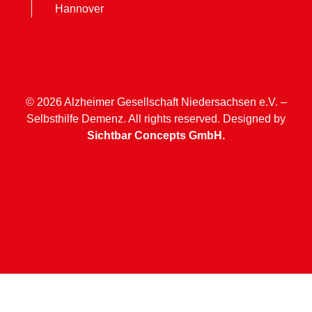
Hannover
© 2026 Alzheimer Gesellschaft Niedersachsen e.V. –
Selbsthilfe Demenz. All rights reserved. Designed by
Sichtbar Concepts GmbH.