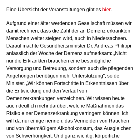
Eine Übersicht der Veranstaltungen gibt es
hier
.
Aufgrund einer älter werdenden Gesellschaft müssen wir
damit rechnen, dass die Zahl der an Demenz erkrankten
Menschen weiter steigen wird, auch in Niedersachsen.
Darauf machte Gesundheitsminister Dr. Andreas Philippi
anlässlich der Woche der Demenz aufmerksam: „Nicht
nur die Erkrankten brauchen eine bestmögliche
Versorgung und Betreuung, sondern auch die pflegenden
Angehörigen benötigen mehr Unterstützung“, so der
Minister. „Wir können Fortschritte in Erkenntnissen über
die Entwicklung und den Verlauf von
Demenzerkrankungen verzeichnen. Wir wissen heute
auch deutlich mehr darüber, welche Maßnahmen das
Risiko einer Demenzerkrankung verringern können. Ich
will da nur einige nennen: das Vermeiden von Rauchen
und von übermäßigem Alkoholkonsum, das Ausgleichen
von Schwerhörigkeit. Und ganz wichtig: körperliche