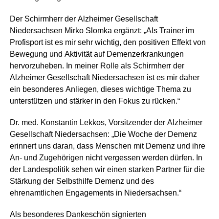
Der Schirmherr der Alzheimer Gesellschaft
Niedersachsen Mirko Slomka ergänzt: „Als Trainer im
Profisport ist es mir sehr wichtig, den positiven Effekt von
Bewegung und Aktivität auf Demenzerkrankungen
hervorzuheben. In meiner Rolle als Schirmherr der
Alzheimer Gesellschaft Niedersachsen ist es mir daher
ein besonderes Anliegen, dieses wichtige Thema zu
unterstützen und stärker in den Fokus zu rücken.“
Dr. med. Konstantin Lekkos, Vorsitzender der Alzheimer
Gesellschaft Niedersachsen: „Die Woche der Demenz
erinnert uns daran, dass Menschen mit Demenz und ihre
An- und Zugehörigen nicht vergessen werden dürfen. In
der Landespolitik sehen wir einen starken Partner für die
Stärkung der Selbsthilfe Demenz und des
ehrenamtlichen Engagements in Niedersachsen.“
Als besonderes Dankeschön signierten