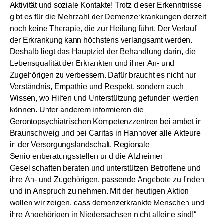
Aktivität und soziale Kontakte! Trotz dieser Erkenntnisse
gibt es für die Mehrzahl der Demenzerkrankungen derzeit
noch keine Therapie, die zur Heilung führt. Der Verlauf
der Erkrankung kann höchstens verlangsamt werden.
Deshalb liegt das Hauptziel der Behandlung darin, die
Lebensqualität der Erkrankten und ihrer An- und
Zugehörigen zu verbessern. Dafür braucht es nicht nur
Verständnis, Empathie und Respekt, sondern auch
Wissen, wo Hilfen und Unterstützung gefunden werden
können. Unter anderem informieren die
Gerontopsychiatrischen Kompetenzzentren bei ambet in
Braunschweig und bei Caritas in Hannover alle Akteure
in der Versorgungslandschaft. Regionale
Seniorenberatungsstellen und die Alzheimer
Gesellschaften beraten und unterstützen Betroffene und
ihre An- und Zugehörigen, passende Angebote zu finden
und in Anspruch zu nehmen. Mit der heutigen Aktion
wollen wir zeigen, dass demenzerkrankte Menschen und
ihre Angehörigen in Niedersachsen nicht alleine sind!“