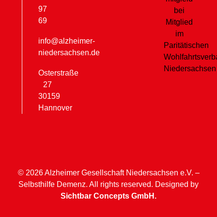
97
69
info@alzheimer-
niedersachsen.de
Osterstraße
27
30159
Hannover
© 2026 Alzheimer Gesellschaft Niedersachsen e.V. –
Selbsthilfe Demenz. All rights reserved. Designed by
Sichtbar Concepts GmbH.