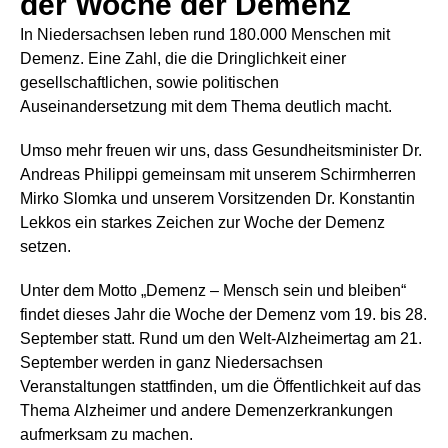
der Woche der Demenz
In Niedersachsen leben rund 180.000 Menschen mit
Demenz. Eine Zahl, die die Dringlichkeit einer
gesellschaftlichen, sowie politischen
Auseinandersetzung mit dem Thema deutlich macht.
Umso mehr freuen wir uns, dass Gesundheitsminister Dr.
Andreas Philippi gemeinsam mit unserem Schirmherren
Mirko Slomka und unserem Vorsitzenden Dr. Konstantin
Lekkos ein starkes Zeichen zur Woche der Demenz
setzen.
Unter dem Motto „Demenz – Mensch sein und bleiben“
findet dieses Jahr die Woche der Demenz vom 19. bis 28.
September statt. Rund um den Welt-Alzheimertag am 21.
September werden in ganz Niedersachsen
Veranstaltungen stattfinden, um die Öffentlichkeit auf das
Thema Alzheimer und andere Demenzerkrankungen
aufmerksam zu machen.