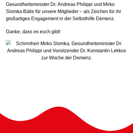
Gesundheitsminister Dr. Andreas Philippi und Mirko
Slomka Bälle für unsere Mitglieder – als Zeichen für ihr
großartiges Engagement in der Selbsthilfe Demenz.
Danke, dass es euch gibt!