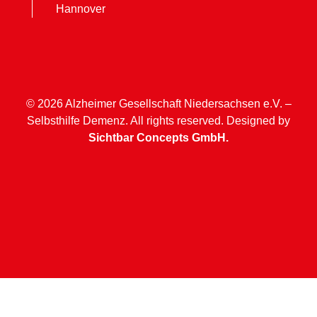
Hannover
© 2026 Alzheimer Gesellschaft Niedersachsen e.V. –
Selbsthilfe Demenz. All rights reserved. Designed by
Sichtbar Concepts GmbH.