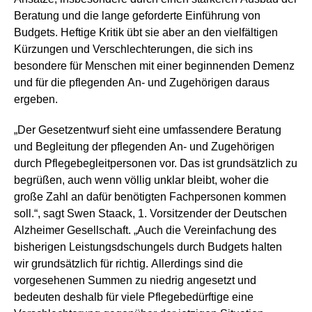
Beratung und die lange geforderte Einführung von
Budgets. Heftige Kritik übt sie aber an den vielfältigen
Kürzungen und Verschlechterungen, die sich ins
besondere für Menschen mit einer beginnenden Demenz
und für die pflegenden An- und Zugehörigen daraus
ergeben.
„Der Gesetzentwurf sieht eine umfassendere Beratung
und Begleitung der pflegenden An- und Zugehörigen
durch Pflegebegleitpersonen vor. Das ist grundsätzlich zu
begrüßen, auch wenn völlig unklar bleibt, woher die
große Zahl an dafür benötigten Fachpersonen kommen
soll.“, sagt Swen Staack, 1. Vorsitzender der Deutschen
Alzheimer Gesellschaft. „Auch die Vereinfachung des
bisherigen Leistungsdschungels durch Budgets halten
wir grundsätzlich für richtig. Allerdings sind die
vorgesehenen Summen zu niedrig angesetzt und
bedeuten deshalb für viele Pflegebedürftige eine