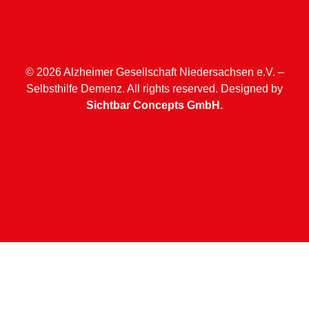
© 2026 Alzheimer Gesellschaft Niedersachsen e.V. –
Selbsthilfe Demenz. All rights reserved. Designed by
Sichtbar Concepts GmbH.