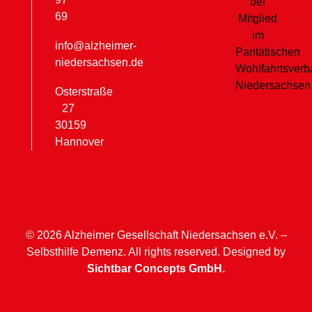
69
info@alzheimer-
niedersachsen.de
Osterstraße
27
30159
Hannover
© 2026 Alzheimer Gesellschaft Niedersachsen e.V. –
Selbsthilfe Demenz. All rights reserved. Designed by
Sichtbar Concepts GmbH.