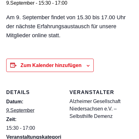
9.September - 15:30
-
17:00
Am 9. September findet von 15.30 bis 17.00 Uhr
der nächste Erfahrungsaustausch für unsere
Mitglieder online statt.
Zum Kalender hinzufügen
DETAILS
VERANSTALTER
Alzheimer Gesellschaft
Datum:
Niedersachsen e.V. –
9.September
Selbsthilfe Demenz
Zeit:
15:30 - 17:00
Veranstaltungskategori