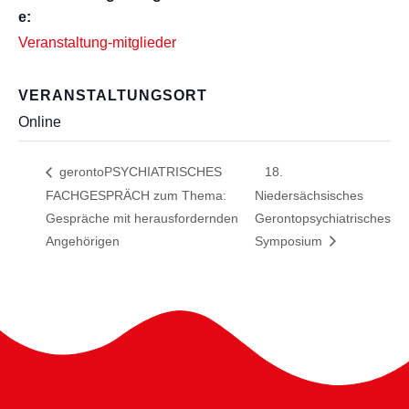
e:
Veranstaltung-mitglieder
VERANSTALTUNGSORT
Online
gerontoPSYCHIATRISCHES
18.
FACHGESPRÄCH zum Thema:
Niedersächsisches
Gespräche mit herausfordernden
Gerontopsychiatrisches
Angehörigen
Symposium